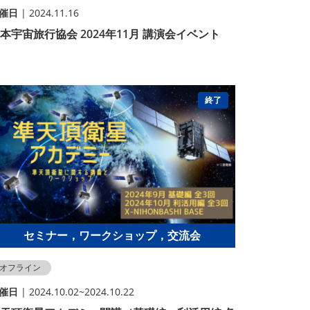
催⽇
| 2024.11.16
本宇宙旅行協会 2024年11月 講演会イベント
終了
セミナー，ワークショップ，交流会
オフライン
催⽇
| 2024.10.02~2024.10.22