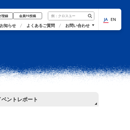
ガ登録
会員PR投稿
JA
EN
お知らせ
よくあるご質問
お問い合わせ
イベントレポート