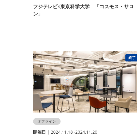
フジテレビ×東京科学大学 「コスモス・サロ
ン」
終了
オフライン
開催⽇
| 2024.11.18~2024.11.20