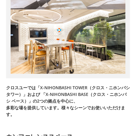
クロスユーでは「X-NIHONBASHI TOWER（クロス・ニホンバシ
タワー）」および
「X-NIHONBASHI BASE（クロス・ニホンバ
シ ベース）」の2つの拠点を中心に、
多彩な場を提供しています。様々なシーンでお使いいただけま
す。