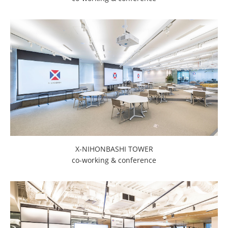
X-NIHONBASHI TOWER
co-working & conference