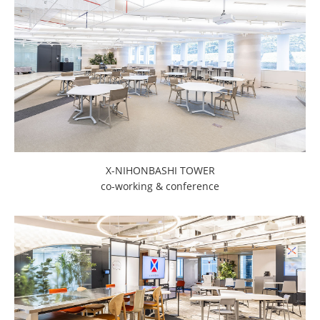
X-NIHONBASHI TOWER
co-working & conference