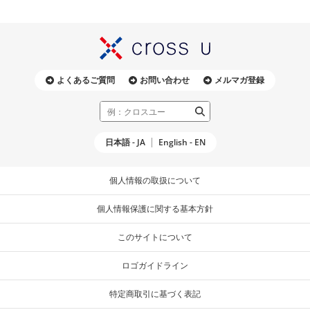
よくあるご質問
お問い合わせ
メルマガ登録
日本語 - JA
English - EN
個人情報の取扱について
個人情報保護に関する基本方針
このサイトについて
ロゴガイドライン
特定商取引に基づく表記