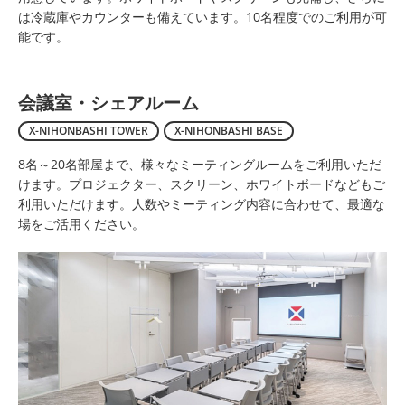
は冷蔵庫やカウンターも備えています。10名程度でのご利用が可
能です。
会議室・シェアルーム
X-NIHONBASHI TOWER
X-NIHONBASHI BASE
8名～20名部屋まで、様々なミーティングルームをご利用いただ
けます。プロジェクター、スクリーン、ホワイトボードなどもご
利用いただけます。人数やミーティング内容に合わせて、最適な
場をご活用ください。