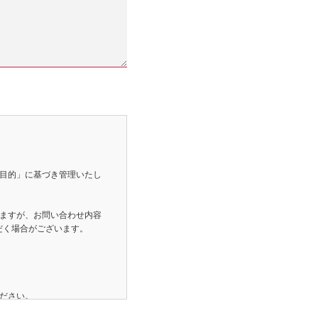
目的
」に基づき管理いたし
ますが、お問い合わせ内容
だく場合がございます。
ださい。