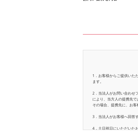
1．お客様からご提供いた
ます。
2．当法人がお問い合わせ
により、当方人の提携先で
その場合、提携先に、お客
3．当法人がお客様へ回答
4．土日祝日にいただいた