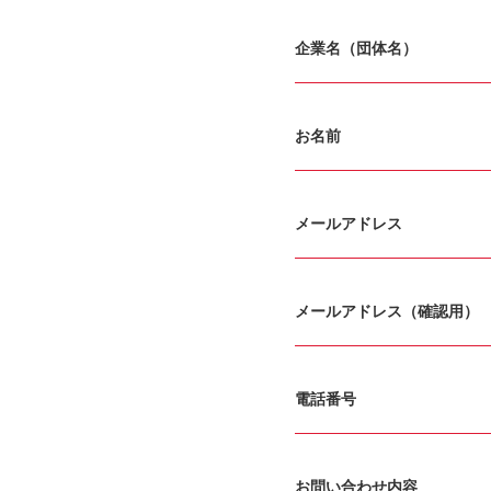
企業名（団体名）
お名前
メールアドレス
メールアドレス（確認用）
電話番号
お問い合わせ内容