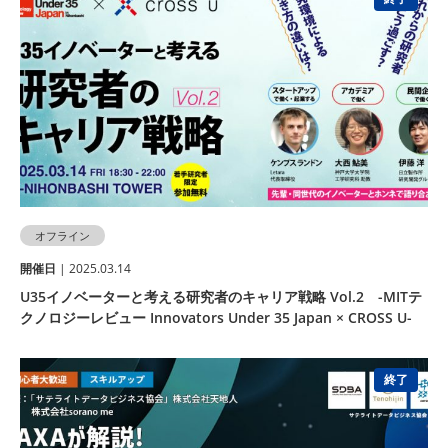
オフライン
開催⽇
| 2025.03.14
U35イノベーターと考える研究者のキャリア戦略 Vol.2 -MITテ
クノロジーレビュー Innovators Under 35 Japan × CROSS U-
終了