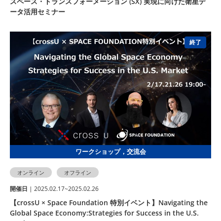
スペース・トランスフォーメーション (SX) 実現に向けた衛星デ
ータ活用セミナー
終了
ワークショップ，交流会
オンライン
オフライン
開催⽇
| 2025.02.17~2025.02.26
【crossU × Space Foundation 特別イベント】Navigating the
Global Space Economy:Strategies for Success in the U.S.