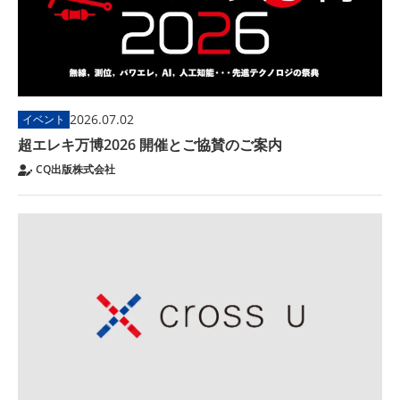
2026.07.02
イベント
超エレキ万博2026 開催とご協賛のご案内
CQ出版株式会社