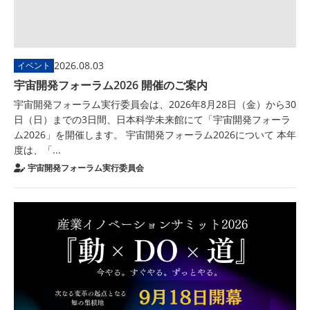
2026.08.03
イベント
宇宙開発フォーラム2026 開催のご案内
宇宙開発フォーラム実行委員会は、2026年8月28日（金）から30
日（日）までの3日間、日本科学未来館にて「宇宙開発フォーラ
ム2026」を開催します。 宇宙開発フォーラム2026について 本年
度は、「...
宇宙開発フォーラム実行委員会