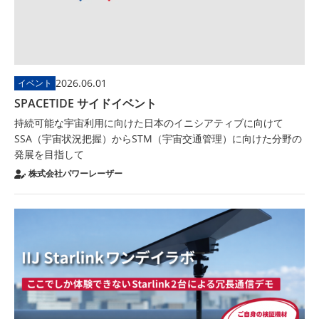
2026.06.01
イベント
SPACETIDE サイドイベント
持続可能な宇宙利用に向けた日本のイニシアティブに向けて
SSA（宇宙状況把握）からSTM（宇宙交通管理）に向けた分野の
発展を目指して
株式会社パワーレーザー