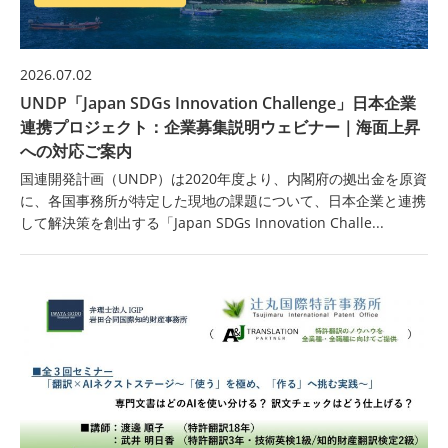
2026.07.02
UNDP「Japan SDGs Innovation Challenge」日本企業
連携プロジェクト：企業募集説明ウェビナー｜海面上昇
への対応ご案内
国連開発計画（UNDP）は2020年度より、内閣府の拠出金を原資
に、各国事務所が特定した現地の課題について、日本企業と連携
して解決策を創出する「Japan SDGs Innovation Challe...