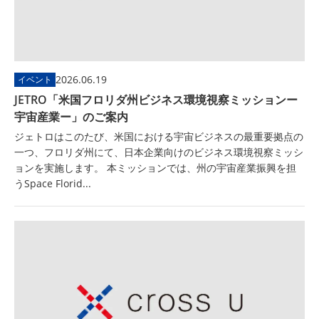
2026.06.19
イベント
JETRO「米国フロリダ州ビジネス環境視察ミッションー
宇宙産業ー」のご案内
ジェトロはこのたび、米国における宇宙ビジネスの最重要拠点の
一つ、フロリダ州にて、日本企業向けのビジネス環境視察ミッシ
ョンを実施します。 本ミッションでは、州の宇宙産業振興を担
うSpace Florid...