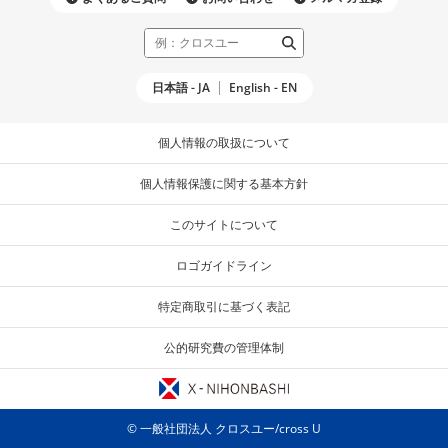
日本語 - JA
English - EN
個人情報の取扱について
個人情報保護に関する基本方針
このサイトについて
ロゴガイドライン
特定商取引に基づく表記
公的研究費の管理体制
© ⼀般社団法⼈ クロスユー/cross U