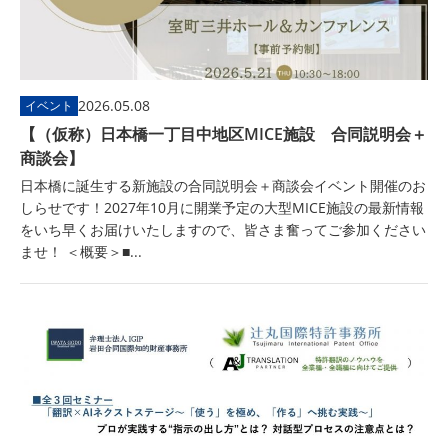
2026.05.08
イベント
【（仮称）日本橋一丁目中地区MICE施設 合同説明会＋
商談会】
日本橋に誕生する新施設の合同説明会＋商談会イベント開催のお
しらせです！2027年10月に開業予定の大型MICE施設の最新情報
をいち早くお届けいたしますので、皆さま奮ってご参加ください
ませ！ ＜概要＞■...