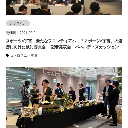
オフライン
開催⽇
| 2026.03.24
スポーツ×宇宙 新たなフロンティアへ 「スポーツ×宇宙」の連
携に向けた検討委員会 記者発表会・パネルディスカッション
クロスユー主催