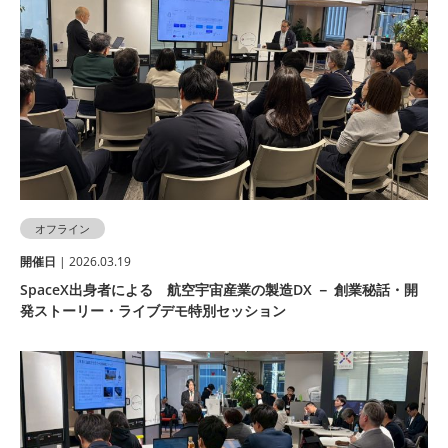
オフライン
開催⽇
| 2026.03.19
SpaceX出身者による 航空宇宙産業の製造DX － 創業秘話・開
発ストーリー・ライブデモ特別セッション