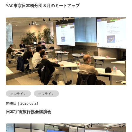
YAC東京日本橋分団３月のミートアップ
オンライン
オフライン
開催⽇
| 2026.03.21
日本宇宙旅行協会講演会