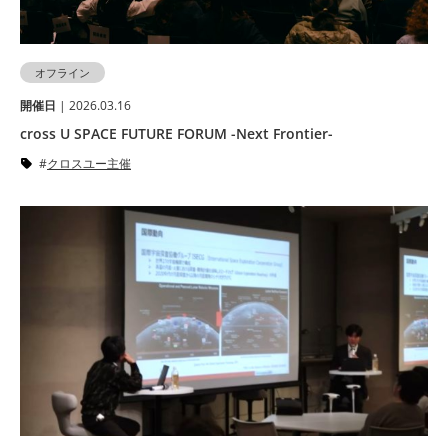
オフライン
開催⽇
| 2026.03.16
cross U SPACE FUTURE FORUM -Next Frontier-
クロスユー主催