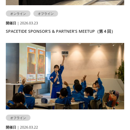
オンライン
オフライン
開催⽇
| 2026.03.23
SPACETIDE SPONSOR’S & PARTNER’S MEETUP（第４回）
オフライン
開催⽇
| 2026.03.22