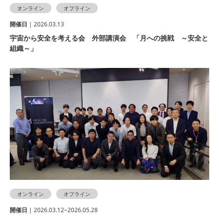
オンライン
オフライン
開催⽇
| 2026.03.13
宇宙から安全を考える会 外部講演会 「月への挑戦 ～安全と
組織～」
オンライン
オフライン
開催⽇
| 2026.03.12~2026.05.28