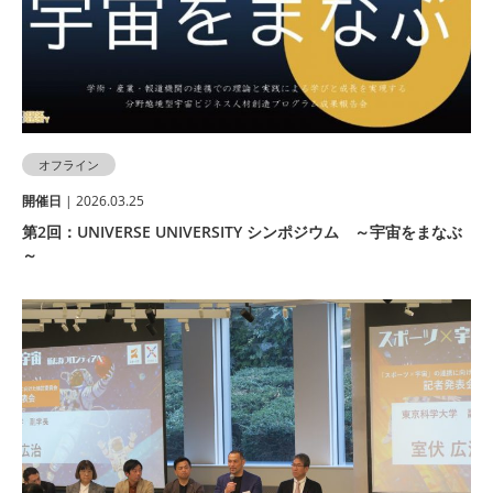
オフライン
開催⽇
| 2026.03.25
第2回：UNIVERSE UNIVERSITY シンポジウム ～宇宙をまなぶ
～