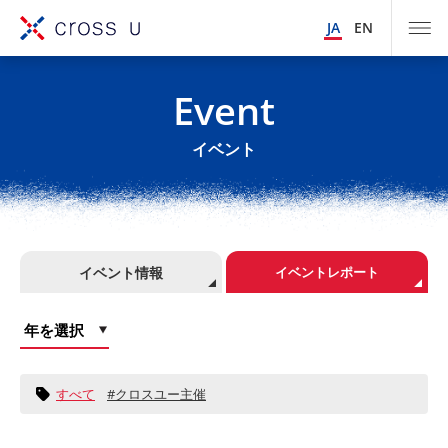
JA
EN
Event
イベント
イベント情報
イベントレポート
すべて
クロスユー主催