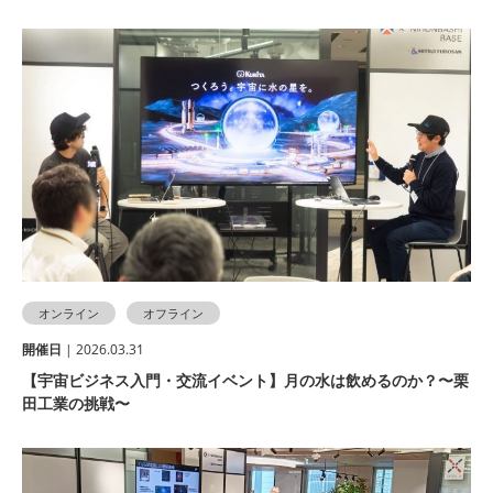
オンライン
オフライン
開催⽇
| 2026.03.31
【宇宙ビジネス入門・交流イベント】月の水は飲めるのか？〜栗
田工業の挑戦〜