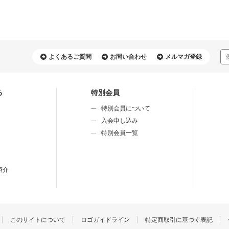
よくあるご質問
お問い合わせ
メルマガ登録
る
特別会員
特別会員について
⼊会申し込み
特別会員⼀覧
紹介
このサイトについて
ロゴガイドライン
特定商取引に基づく表記