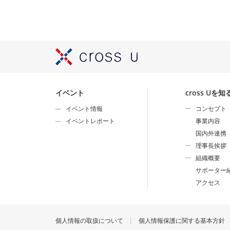
イベント
cross Uを知
イベント情報
コンセプト
イベントレポート
事業内容
国内外連携
理事長挨拶
組織概要
サポーター
アクセス
個人情報の取扱について
個人情報保護に関する基本方針