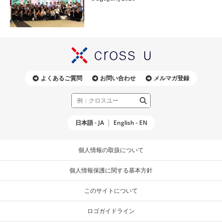
よくあるご質問
お問い合わせ
メルマガ登録
日本語 - JA
English - EN
個人情報の取扱について
個人情報保護に関する基本方針
このサイトについて
ロゴガイドライン