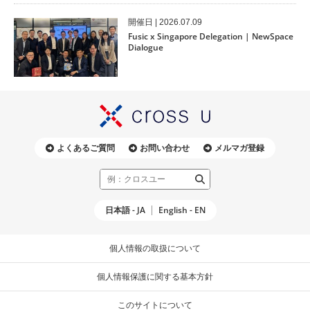
開催⽇ | 2026.07.09
Fusic x Singapore Delegation | NewSpace
Dialogue
よくあるご質問
お問い合わせ
メルマガ登録
日本語 - JA
English - EN
個人情報の取扱について
個人情報保護に関する基本方針
このサイトについて