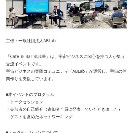
主催：一般社団法人ABLab
「Cafe ＆ Bar 流れ星」は、宇宙ビジネスに関心を持つ人が集う
交流イベントです。
宇宙ビジネスの実践コミュニティ「ABLab」が運営し、宇宙の仲
間作りを支援しています。
■本イベントのプログラム
・トークセッション
・参加者の自己紹介（参加者全員に発表していただきました）
・ゲストを含めたネットワーキング
■トークセッションについて