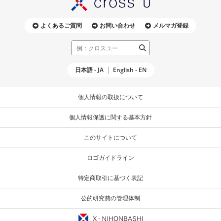
よくあるご質問
お問い合わせ
メルマガ登録
日本語 - JA
English - EN
個人情報の取扱について
個人情報保護に関する基本方針
このサイトについて
ロゴガイドライン
特定商取引に基づく表記
公的研究費の管理体制