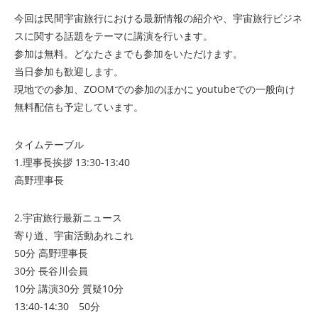
今回は民間宇宙旅行における最新情報の紹介や、宇宙旅行ビジネ
スに関する話題をテーマに講演を行います。
参加は無料。どなたさまでも参加をいただけます。
当日参加も歓迎します。
現地での参加、ZOOMでの参加のほかに youtubeでの一般向け
無料配信も予定しています。
タイムテーブル
1.理事長挨拶 13:30-13:40
高野理事長
2.宇宙旅行最新ニュース
寄り道、宇宙活動あれこれ
50分 高野理事長
30分 長谷川会員
10分 講演30分 質疑10分
13:40-14:30 50分