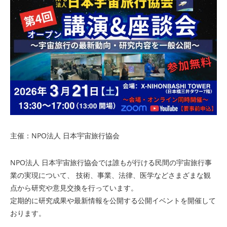
主催：NPO法人 日本宇宙旅行協会
NPO法人 日本宇宙旅行協会では誰もが行ける民間の宇宙旅行事
業の実現について、 技術、事業、法律、医学などさまざまな観
点から研究や意見交換を行っています。
定期的に研究成果や最新情報を公開する公開イベントを開催して
おります。