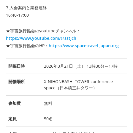
7.入会案内と業務連絡
16:40-17:00
★宇宙旅行協会のyoutubeチャンネル：
https://www.youtube.com/@sstjch
★宇宙旅行協会のHP：
https://www.spacetravel-japan.org
開催日時
2026年3月21日（土） 13時30分～17時
開催場所
X-NIHONBASHI TOWER conference
space（日本橋三井タワー）
参加費
無料
定員
50名