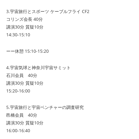
3.宇宙旅行とスポーツ ケーブルフライ CF2
コリンズ会長 40分
講演30分 質疑10分
14:30-15:10
ーー休憩 15:10-15:20
4.宇宙気球と神奈川宇宙サミット
石川会員 40分
講演30分 質疑10分
15:20-16:00
5.宇宙旅行と宇宙ベンチャーの調査研究
邑橋会員 40分
講演30分 質疑10分
16:00-16:40