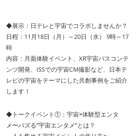
◆展示：日テレと宇宙でコラボしませんか？
日程：11月18日（月）～20日（水） 9時～17
時
内容：月面体験イベント、XR宇宙バスコンテ
ンツ開発、ISSでの宇宙CM撮影など、日本テ
レビの宇宙をテーマにした共創事例をご紹介
します！
◆トークイベント①：宇宙×体験型エンタ
メ〜バズる”宇宙エンタメ”とは？