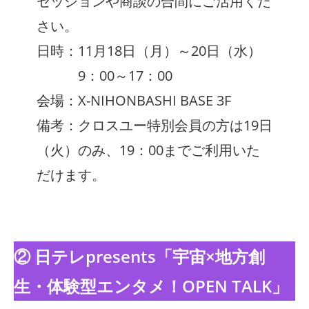
セッションや商談の合間にご活用くだ
さい。
日時：11月18日（月）～20日（水）
9：00～17：00
会場：X-NIHONBASHI BASE 3F
備考：クロスユー特別会員の方は19日
（火）のみ、19：00までご利用いた
だけます。
② 日テレpresents「宇宙×地方創
生・体験型エンタメ！OPEN TALK」