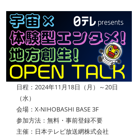
日程：2024年11月18日（月）～20日
（水）
会場：X-NIHOBASHI BASE 3F
参加方法：無料・事前登録不要
主催：日本テレビ放送網株式会社