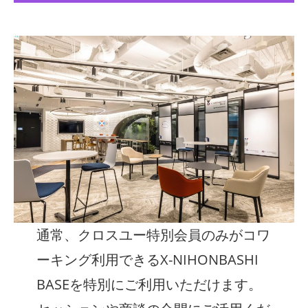
通常、クロスユー特別会員のみがコワ
ーキング利用できるX-NIHONBASHI
BASEを特別にご利用いただけます。