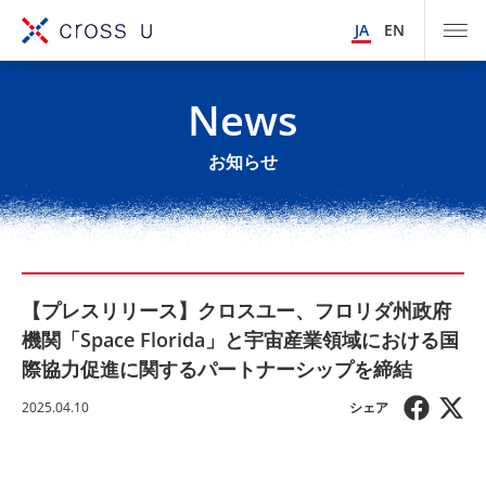
JA
EN
News
お知らせ
【プレスリリース】クロスユー、フロリダ州政府
機関「Space Florida」と宇宙産業領域における国
際協力促進に関するパートナーシップを締結
2025.04.10