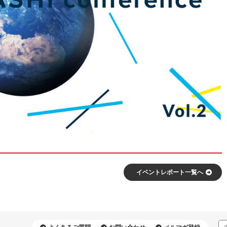
イベントレポート⼀覧へ