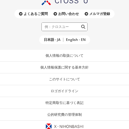
よくあるご質問
お問い合わせ
メルマガ登録
日本語 - JA
English - EN
個人情報の取扱について
個人情報保護に関する基本方針
このサイトについて
ロゴガイドライン
特定商取引に基づく表記
公的研究費の管理体制