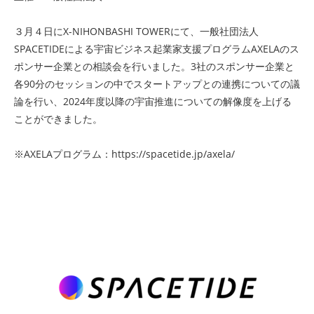
３月４日にX-NIHONBASHI TOWERにて、一般社団法人
SPACETIDEによる宇宙ビジネス起業家支援プログラムAXELAのス
ポンサー企業との相談会を行いました。3社のスポンサー企業と
各90分のセッションの中でスタートアップとの連携についての議
論を行い、2024年度以降の宇宙推進についての解像度を上げる
ことができました。
※AXELAプログラム：
https://spacetide.jp/axela/