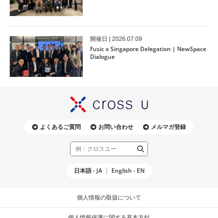
開催⽇ | 2026.07.09
Fusic x Singapore Delegation | NewSpace
Dialogue
よくあるご質問
お問い合わせ
メルマガ登録
日本語 - JA
English - EN
個人情報の取扱について
個人情報保護に関する基本方針