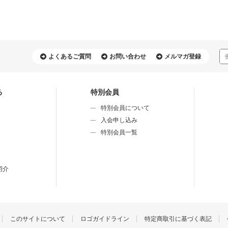
よくあるご質問
お問い合わせ
メルマガ登録
る
特別会員
特別会員について
⼊会申し込み
特別会員⼀覧
紹介
このサイトについて
ロゴガイドライン
特定商取引に基づく表記