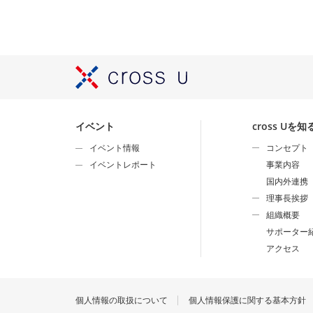
イベント
cross Uを知
イベント情報
コンセプト
イベントレポート
事業内容
国内外連携
理事長挨拶
組織概要
サポーター
アクセス
個人情報の取扱について
個人情報保護に関する基本方針