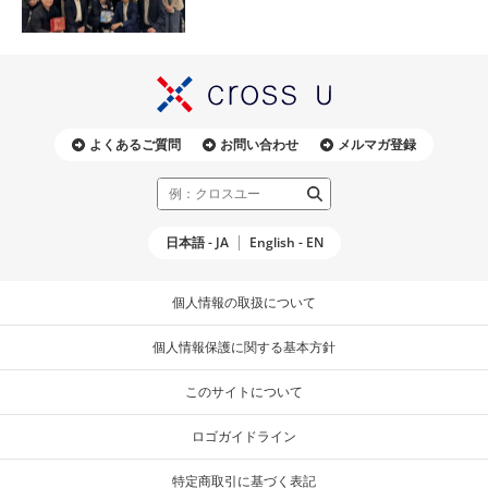
よくあるご質問
お問い合わせ
メルマガ登録
日本語 - JA
English - EN
個人情報の取扱について
個人情報保護に関する基本方針
このサイトについて
ロゴガイドライン
特定商取引に基づく表記