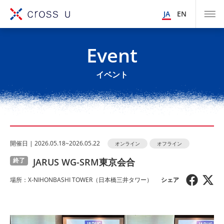
JA
EN
Event
イベント
開催⽇ | 2026.05.18~2026.05.22
オンライン
オフライン
JARUS WG-SRM東京会合
終了
場所：X-NIHONBASHI TOWER（日本橋三井タワー）