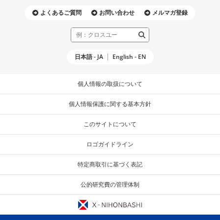
よくあるご質問
お問い合わせ
メルマガ登録
日本語 - JA
English - EN
個人情報の取扱について
個人情報保護に関する基本方針
このサイトについて
ロゴガイドライン
特定商取引に基づく表記
公的研究費の管理体制