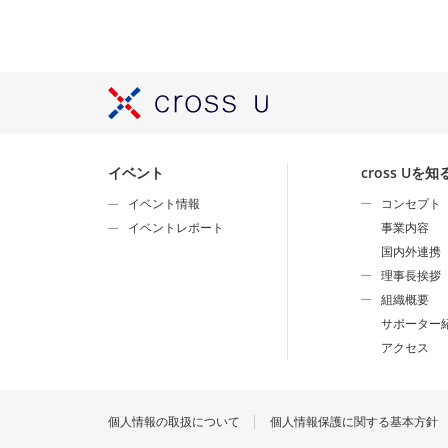
イベント
cross Uを知
イベント情報
コンセプト
イベントレポート
事業内容
国内外連携
理事長挨拶
組織概要
サポーター
アクセス
個人情報の取扱について
個人情報保護に関する基本方針