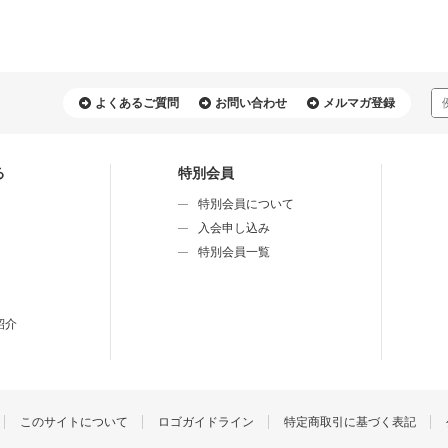
よくあるご質問
お問い合わせ
メルマガ登録
る
特別会員
特別会員について
⼊会申し込み
特別会員⼀覧
紹介
このサイトについて
ロゴガイドライン
特定商取引に基づく表記