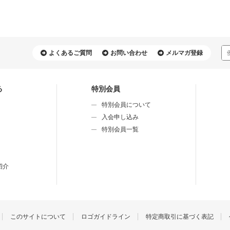
よくあるご質問
お問い合わせ
メルマガ登録
る
特別会員
特別会員について
⼊会申し込み
特別会員⼀覧
紹介
このサイトについて
ロゴガイドライン
特定商取引に基づく表記