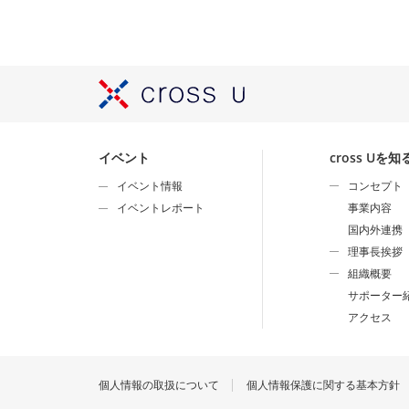
イベント
cross Uを知
イベント情報
コンセプト
イベントレポート
事業内容
国内外連携
理事長挨拶
組織概要
サポーター
アクセス
個人情報の取扱について
個人情報保護に関する基本方針