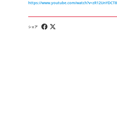
https://www.youtube.com/watch?v=zR12UnYDCT8