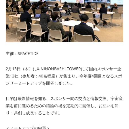
主催：SPACETIDE
2月13日（木）にX-NIHONBASHI TOWERにて国内スポンサー企
業12社（参加者：40名程度）が集まり、今年度4回目となるスポ
ンサーミートアップを開催しました。
目的は最新情報を知る、スポンサー間の交流と情報交換、宇宙産
業を前に進めるための議論の場を定期的に開催し、お互いを知
り・共創し成長することです。
＜ミートアップの内容＞