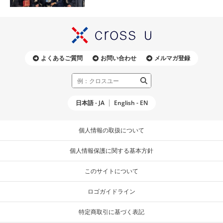
よくあるご質問
お問い合わせ
メルマガ登録
日本語 - JA
English - EN
個人情報の取扱について
個人情報保護に関する基本方針
このサイトについて
ロゴガイドライン
特定商取引に基づく表記