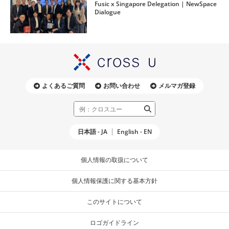
Fusic x Singapore Delegation | NewSpace
Dialogue
よくあるご質問
お問い合わせ
メルマガ登録
日本語 - JA
English - EN
個人情報の取扱について
個人情報保護に関する基本方針
このサイトについて
ロゴガイドライン