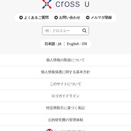
よくあるご質問
お問い合わせ
メルマガ登録
日本語 - JA
English - EN
個人情報の取扱について
個人情報保護に関する基本方針
このサイトについて
ロゴガイドライン
特定商取引に基づく表記
公的研究費の管理体制