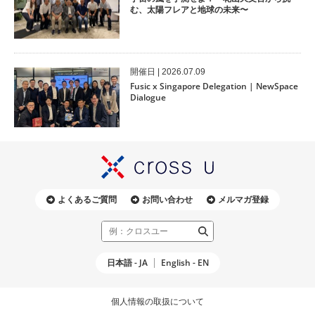
む、太陽フレアと地球の未来〜
開催⽇ | 2026.07.09
Fusic x Singapore Delegation | NewSpace
Dialogue
よくあるご質問
お問い合わせ
メルマガ登録
日本語 - JA
English - EN
個人情報の取扱について