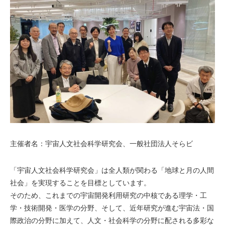
主催者名：宇宙人文社会科学研究会、一般社団法人そらビ
「宇宙人文社会科学研究会」は全人類が関わる「地球と月の人間
社会」を実現することを目標としています。
そのため、これまでの宇宙開発利用研究の中核である理学・工
学・技術開発・医学の分野、そして、近年研究が進む宇宙法・国
際政治の分野に加えて、人文・社会科学の分野に配される多彩な