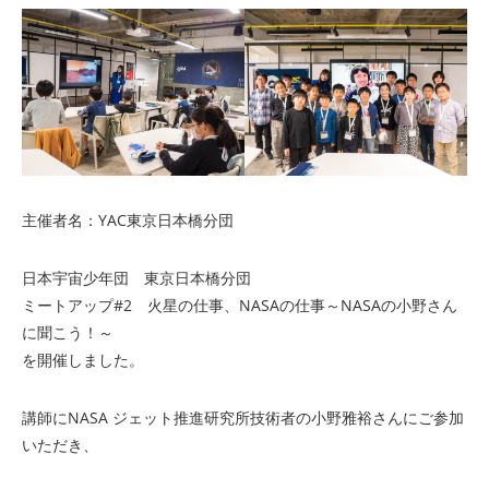
主催者名：YAC東京日本橋分団
日本宇宙少年団 東京日本橋分団
ミートアップ#2 火星の仕事、NASAの仕事～NASAの小野さん
に聞こう！～
を開催しました。
講師にNASA ジェット推進研究所技術者の小野雅裕さんにご参加
いただき、