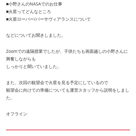
■小野さんのNASAでのお仕事
■火星ってどんなところ
■火星ローバー/パーサヴィアランスについて
などについてお聞きしました。
Zoomでの遠隔授業でしたが、子供たちも画面越しの小野さんに
興奮しながらも
しっかりと聞いていました。
また、次回の観望会で火星を見る予定にしているので
観望会に向けての準備についても運営スタッフから説明をしまし
た。
オフライン