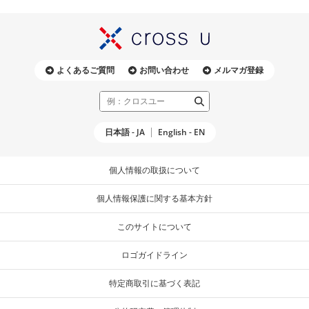
よくあるご質問
お問い合わせ
メルマガ登録
日本語 - JA
English - EN
個人情報の取扱について
個人情報保護に関する基本方針
このサイトについて
ロゴガイドライン
特定商取引に基づく表記