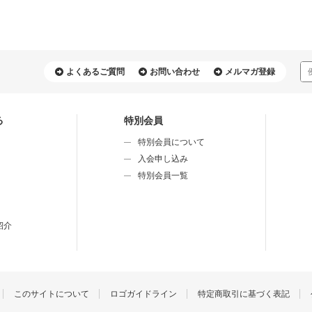
よくあるご質問
お問い合わせ
メルマガ登録
る
特別会員
特別会員について
⼊会申し込み
特別会員⼀覧
紹介
このサイトについて
ロゴガイドライン
特定商取引に基づく表記