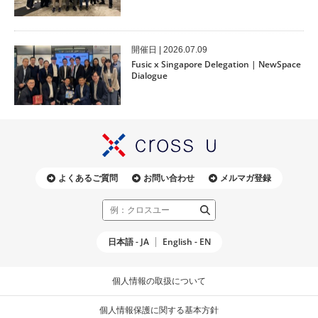
開催⽇ | 2026.07.09
Fusic x Singapore Delegation | NewSpace
Dialogue
よくあるご質問
お問い合わせ
メルマガ登録
日本語 - JA
English - EN
個人情報の取扱について
個人情報保護に関する基本方針