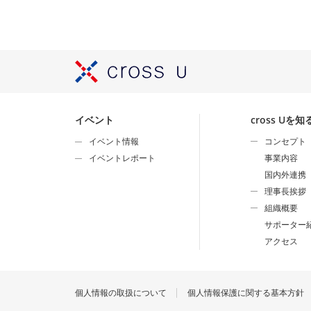
イベント
cross Uを知
イベント情報
コンセプト
イベントレポート
事業内容
国内外連携
理事長挨拶
組織概要
サポーター
アクセス
個人情報の取扱について
個人情報保護に関する基本方針