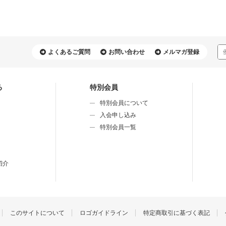
よくあるご質問
お問い合わせ
メルマガ登録
る
特別会員
特別会員について
⼊会申し込み
特別会員⼀覧
紹介
このサイトについて
ロゴガイドライン
特定商取引に基づく表記