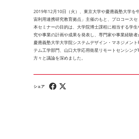
2019年12月10日（火）、東京大学や慶應義塾大
宙利用連携研究教育拠点」主催のもと、プロコースセ
本セミナーの目的は、大学院博士課程に相当する学生
究や事業の計画や成果を発表し、専門家や事業経験者
慶應義塾大学大学院システムデザイン・マネジメント
テム工学部門、山口大学応用衛星リモートセンシング
方々と議論を深めました。