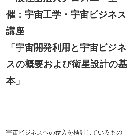
催：宇宙工学・宇宙ビジネス
講座
「宇宙開発利用と宇宙ビジネ
スの概要および衛星設計の基
本」
宇宙ビジネスへの参入を検討しているもの