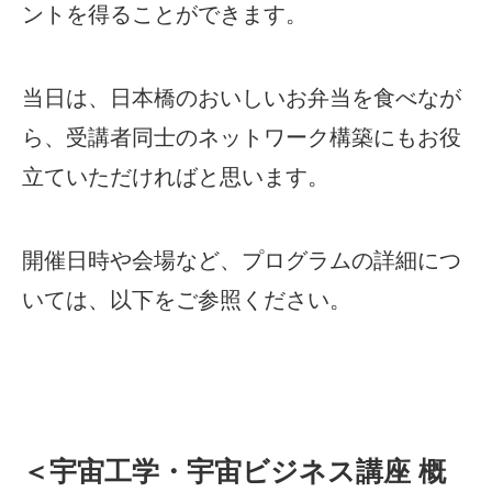
ントを得ることができます。
当日は、日本橋のおいしいお弁当を食べなが
ら、受講者同士のネットワーク構築にもお役
立ていただければと思います。
開催日時や会場など、プログラムの詳細につ
いては、以下をご参照ください。
＜宇宙工学・宇宙ビジネス講座 概