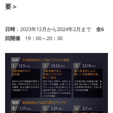
要＞
日時
：2023年12月から2024年2月まで
全6
回開催
19：00～20：30