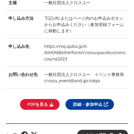
主催
一般社団法人クロスユー
申し込み方法
下記URLまたはページ内のお申込みボタン
からお申込みください（参加登録フォーム
に移動します）
申し込み先
https://req.qubo.jp/X-
NIHONBASHI/form/crossuspacebusiness
course2023
お問い合わせ先
一般社団法人クロスユー イベント事務局
crossu_event@and-go.tokyo
PDFを見る
詳細・参加申込