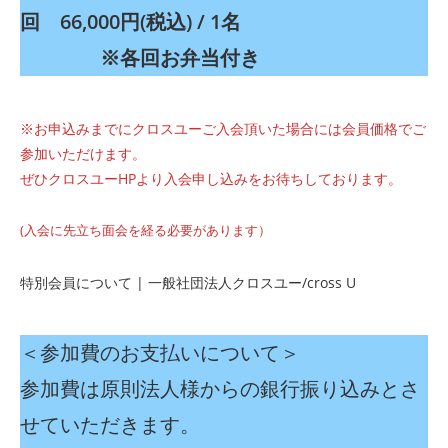
回 66,000円(税込) / 1名
※各回お弁当付き
※お申込みまでにクロスユーご入会頂いた場合には会員価格でご
参加いただけます。
ぜひクロスユーHPより入会申し込みをお待ちしております。
(入会に先立ち面会を経る必要があります）
特別会員について | 一般社団法人クロスユー/cross U
＜参加費のお支払いについて＞
参加費は原則法人様からの銀行振り込みとさ
せていただきます。