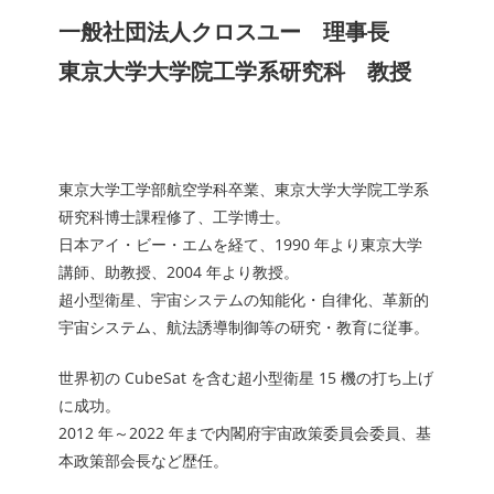
一般社団法人クロスユー
理事長
東京大学大学院工学系研究科 教授
東京大学工学部航空学科卒業、東京大学大学院工学系
研究科博士課程修了、工学博士。
日本アイ・ビー・エムを経て、1990 年より東京大学
講師、助教授、2004 年より教授。
超小型衛星、宇宙システムの知能化・自律化、革新的
宇宙システム、航法誘導制御等の研究・教育に従事。
世界初の CubeSat を含む超小型衛星 15 機の打ち上げ
に成功。
2012 年～2022 年まで内閣府宇宙政策委員会委員、基
本政策部会長など歴任。