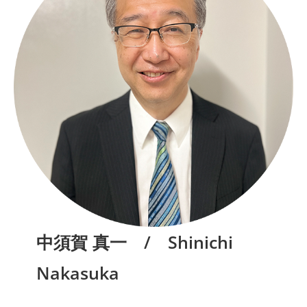
中須賀 真一 / Shinichi
Nakasuka