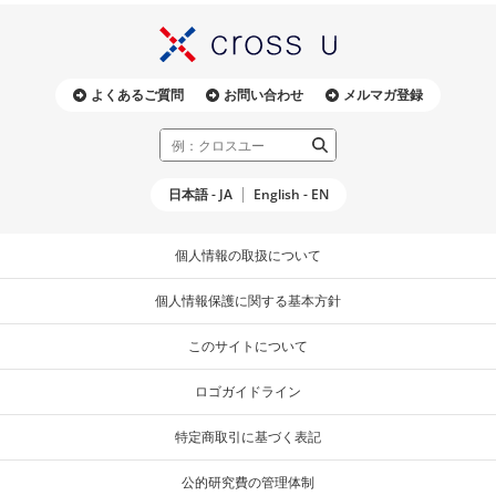
よくあるご質問
お問い合わせ
メルマガ登録
日本語 - JA
English - EN
個人情報の取扱について
個人情報保護に関する基本方針
このサイトについて
ロゴガイドライン
特定商取引に基づく表記
公的研究費の管理体制