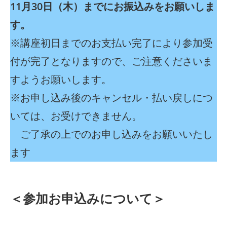
11月30日（木）までにお振込みをお願いしま
す。
※講座初日までのお支払い完了により参加受
付が完了となりますので、ご注意くださいま
すようお願いします。
※お申し込み後のキャンセル・払い戻しにつ
いては、お受けできません。
ご了承の上でのお申し込みをお願いいたし
ます
＜参加お申込みについて＞