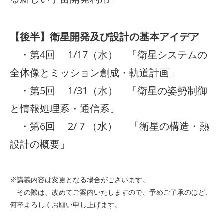
【後半】衛星開発及び設計の基本アイデア
・第4回 1/17（水） 「衛星システムの
全体像とミッション創成・軌道計画」
・第5回 1/31（水） 「衛星の姿勢制御
と情報処理系・通信系」
・第6回 2/ 7 （水） 「衛星の構造・熱
設計の概要」
※講義内容は変更となる場合がございます。
その際は、改めてご案内いたしますので、予めご了承のほど、
何卒よろしくお願い申し上げます。