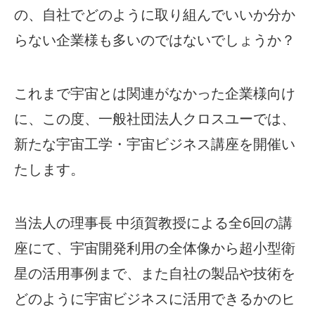
の、自社でどのように取り組んでいいか分か
らない企業様も多いのではないでしょうか？
これまで宇宙とは関連がなかった企業様向け
に、この度、一般社団法人クロスユーでは、
新たな宇宙工学・宇宙ビジネス講座を開催い
たします。
当法人の理事長 中須賀教授による全6回の講
座にて、宇宙開発利用の全体像から超小型衛
星の活用事例まで、また自社の製品や技術を
どのように宇宙ビジネスに活用できるかのヒ