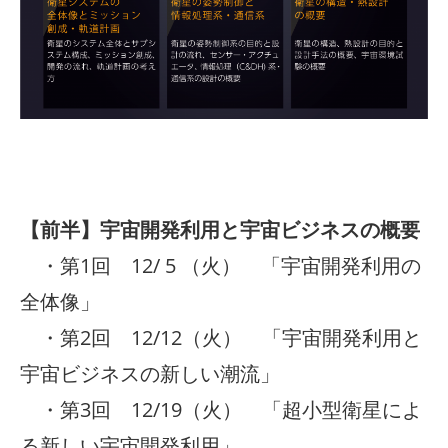
【前半】宇宙開発利用と宇宙ビジネスの概要
・第1回 12/ 5 （火） 「宇宙開発利用の
全体像」
・第2回 12/12（火） 「宇宙開発利用と
宇宙ビジネスの新しい潮流」
・第3回 12/19（火） 「超小型衛星によ
る新しい宇宙開発利用」