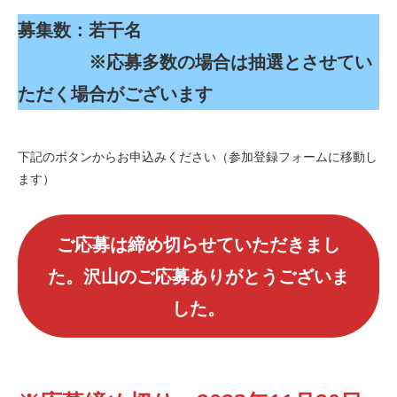
募集数：若干名
※応募多数の場合は抽選とさせてい
ただく場合がございます
下記のボタンからお申込みください（参加登録フォームに移動し
ます）
ご応募は締め切らせていただきまし
た。沢山のご応募ありがとうございま
した。