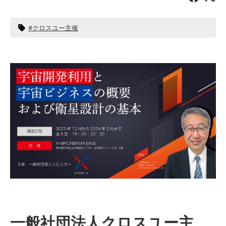
クロスユー主催
一般社団法人クロスユー主