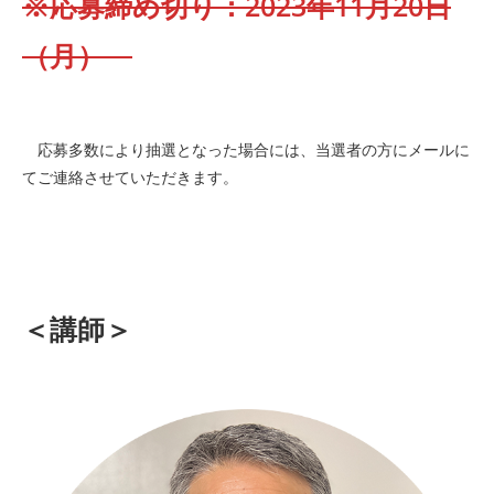
※応募締め切り：2023年11月20日
（月）
応募多数により抽選となった場合には、当選者の方にメールに
てご連絡させていただきます。
＜講師＞