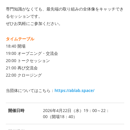
専門知識がなくても、最先端の取り組みの全体像をキャッチでき
るセッションです。
ぜひお気軽にご参加ください。
タイムテーブル
18:40 開場
19:00 オープニング・交流会
20:00 トークセッション
21:00 再び交流会
22:00 クロージング
当団体についてはこちら：
https://ablab.space/
開催日時
2026年4月22日（水）19：00～22：
00（開場18：40）