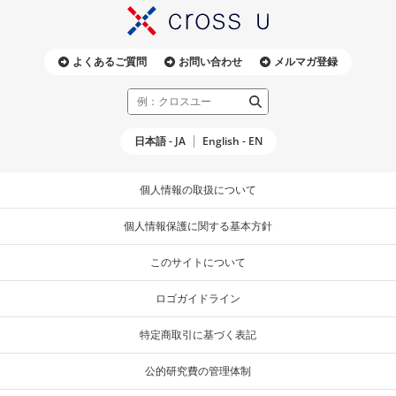
よくあるご質問
お問い合わせ
メルマガ登録
日本語 - JA
English - EN
個人情報の取扱について
個人情報保護に関する基本方針
このサイトについて
ロゴガイドライン
特定商取引に基づく表記
公的研究費の管理体制