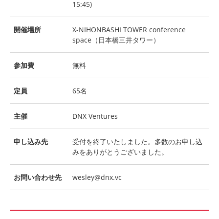
15:45)
開催場所
X-NIHONBASHI TOWER conference
space（日本橋三井タワー）
参加費
無料
定員
65名
主催
DNX Ventures
申し込み先
受付を終了いたしました。多数のお申し込
みをありがとうございました。
お問い合わせ先
wesley@dnx.vc