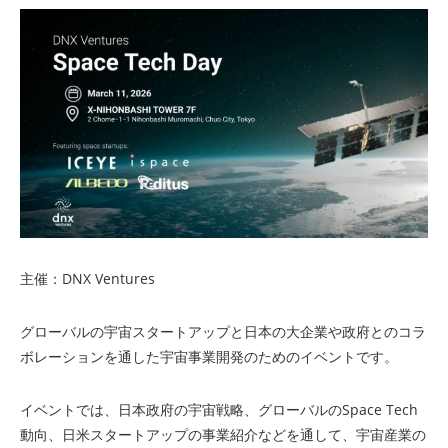
主催：DNX Ventures
グローバルの宇宙スタートアップと日本の大企業や政府とのコラ
ボレーションを通した宇宙事業開発のためのイベントです。
イベントでは、日本政府の宇宙戦略、グローバルのSpace Tech
動向、日米スタートアップの事業紹介などを通して、宇宙産業の