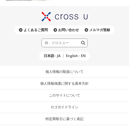
よくあるご質問
お問い合わせ
メルマガ登録
日本語 - JA
English - EN
個人情報の取扱について
個人情報保護に関する基本方針
このサイトについて
ロゴガイドライン
特定商取引に基づく表記