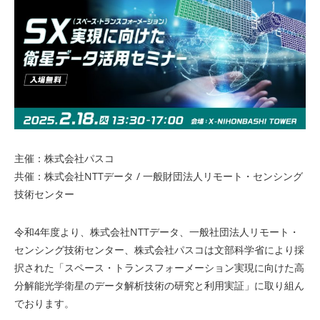
主催：株式会社パスコ
共催：株式会社NTTデータ / 一般財団法人リモート・センシング
技術センター
令和4年度より、株式会社NTTデータ、一般社団法人リモート・
センシング技術センター、株式会社パスコは文部科学省により採
択された「スペース・トランスフォーメーション実現に向けた高
分解能光学衛星のデータ解析技術の研究と利用実証」に取り組ん
でおります。