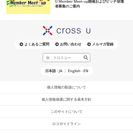
U Member Meet-up開催およびピッチ登壇
者募集のご案内
よくあるご質問
お問い合わせ
メルマガ登録
日本語 - JA
English - EN
個人情報の取扱について
個人情報保護に関する基本方針
このサイトについて
ロゴガイドライン