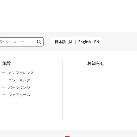
日本語 - JA
English - EN
施設
お知らせ
カンファレンス
コワーキング
バーラウンジ
シェアルーム