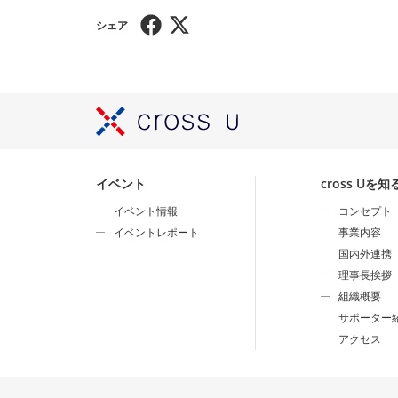
イベント
cross Uを知
イベント情報
コンセプト
イベントレポート
事業内容
国内外連携
理事長挨拶
組織概要
サポーター
アクセス