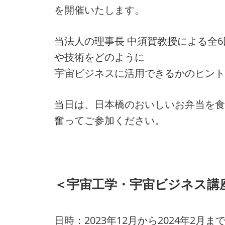
を開催いたします。
当法人の理事長 中須賀教授による全
や技術をどのように
宇宙ビジネスに活用できるかのヒント
当日は、日本橋のおいしいお弁当を食
奮ってご参加ください。
＜宇宙工学・宇宙ビジネス講座
日時：2023年12月から2024年2月