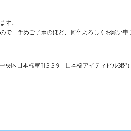
ます。
ので、予めご了承のほど、何卒よろしくお願い申
中央区日本橋室町3-3-9 日本橋アイティビル3階