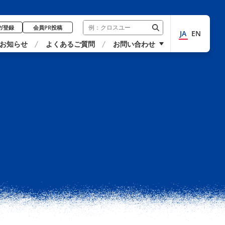
ガ登録
会員PR投稿
JA
EN
お知らせ
よくあるご質問
お問い合わせ