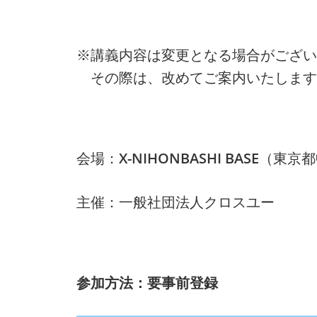
※講義内容は変更となる場合がござい
その際は、改めてご案内いたします
会場：
X-NIHONBASHI BASE
（東京都
主催：一般社団法人クロスユー
参加方法：要事前登録