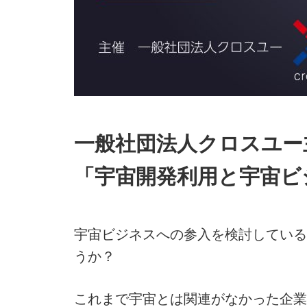
一般社団法人クロスユー
「宇宙開発利用と宇宙ビ
宇宙ビジネスへの参入を検討している
うか？
これまで宇宙とは関連がなかった企業