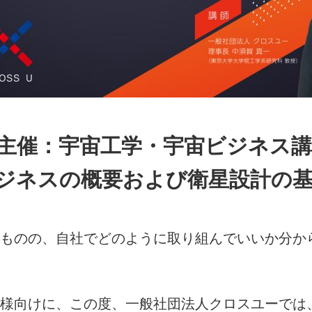
主催：宇宙工学・宇宙ビジネス講
ジネスの概要および衛星設計の
ものの、自社でどのように取り組んでいいか分か
様向けに、この度、一般社団法人クロスユーでは