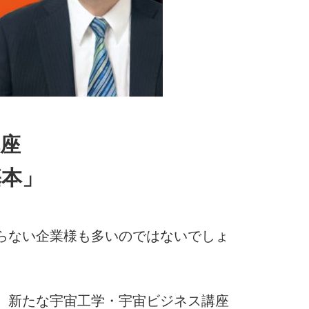
座
基本」
らない企業様も多いのではないでしょ
、新たな宇宙工学・宇宙ビジネス講座