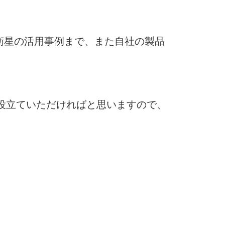
衛星の活用事例まで、また自社の製品
役立ていただければと思いますので、