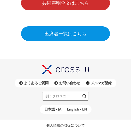
共同声明全文はこちら
出席者一覧はこちら
よくあるご質問
お問い合わせ
メルマガ登録
日本語 - JA
English - EN
個人情報の取扱について