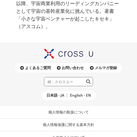
以降、宇宙商業利用のリーディングカンパニー
として宇宙の基幹産業化に挑んでいる。著書
「小さな宇宙ベンチャーが起こしたキセキ」
（アスコム）。
よくあるご質問
お問い合わせ
メルマガ登録
日本語 - JA
English - EN
個人情報の取扱について
個人情報保護に関する基本方針