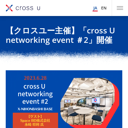
JA
EN
【クロスユー主催】「cross U
networking event ＃2」開催