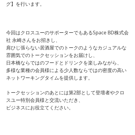
グ】を行います。
今回はクロスユーのサポーターでもあるSpace BD株式会
社 永崎さんをお招きし、
肩ひじ張らない居酒屋でのトークのようなカジュアルな
雰囲気でのトークセッションをお届けし、
日本橋ならではのフードとドリンクを楽しみながら、
多様な業種の会員様による少人数ならではの密度の高い
ネットワーキングタイムを提供します。
トークセッションのあとには第2部として登壇者やクロ
スユー特別会員様と交流いただき、
ビジネスにお役立てください。