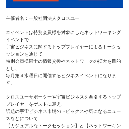
主催者名：一般社団法人クロスユー
本イベントは特別会員様を対象にしたネットワーキング
イベントで、
宇宙ビジネスに関するトッププレイヤーによるトークセ
ッションを通じて
特別会員様同士の情報交換やネットワークの拡大を目的
とし、
毎月第４水曜日に開催するビジネスイベントになりま
す。
クロスユーサポーターや宇宙ビジネスを牽引するトップ
プレイヤーをゲストに迎え、
話題の宇宙ビジネス市場のトピックスや気になるニュー
スなどについて
【カジュアルなトークセッション】と【ネットワーキン